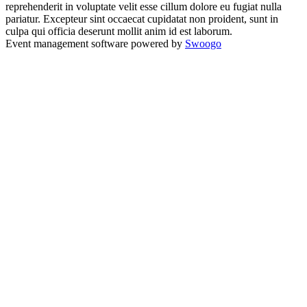
reprehenderit in voluptate velit esse cillum dolore eu fugiat nulla
pariatur. Excepteur sint occaecat cupidatat non proident, sunt in
culpa qui officia deserunt mollit anim id est laborum.
Event management software powered by
Swoogo